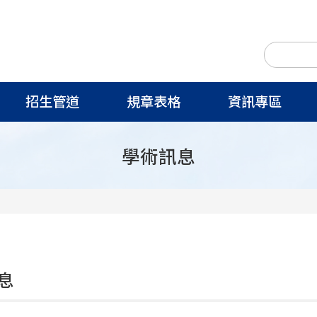
招生管道
規章表格
資訊專區
學術訊息
息