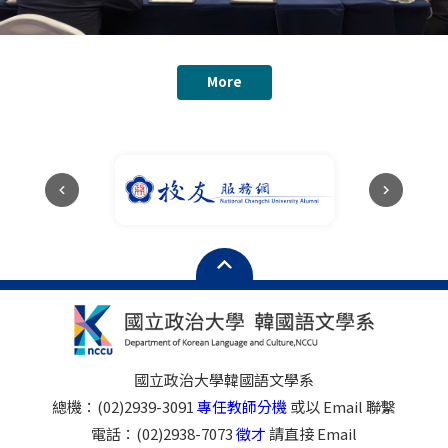
More
國立政治大學韓國語文學系
總機：(02)2939-3091
專任教師分機
或以 Email 聯繫
電話：(02)2938-7073
徵才
請直接 Email