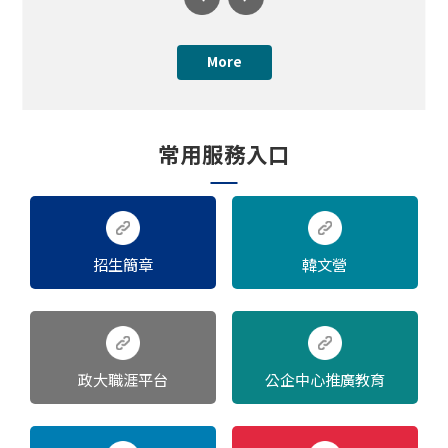
More
常用服務入口
招生簡章
韓文營
政大職涯平台
公企中心推廣教育