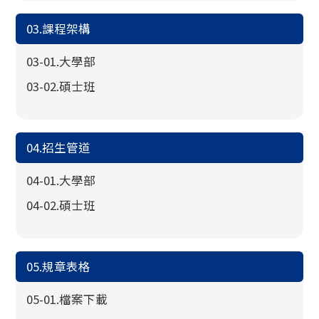
03.課程架構
03-01.大學部
03-02.碩士班
04.招生管道
04-01.大學部
04-02.碩士班
05.規章表格
05-01.檔案下載