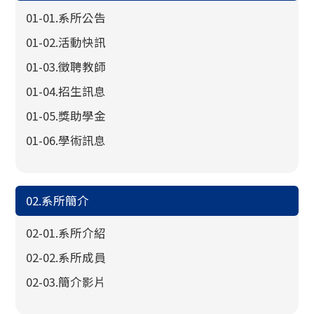
01-01.系所公告
01-02.活動快訊
01-03.徵聘教師
01-04.招生訊息
01-05.獎助學金
01-06.學術訊息
02.系所簡介
02-01.系所介紹
02-02.系所成員
02-03.簡介影片