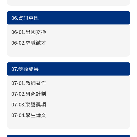
06.資訊專區
06-01.出國交換
06-02.求職徵才
07.學術成果
07-01.教師著作
07-02.研究計劃
07-03.榮譽獎項
07-04.學生論文