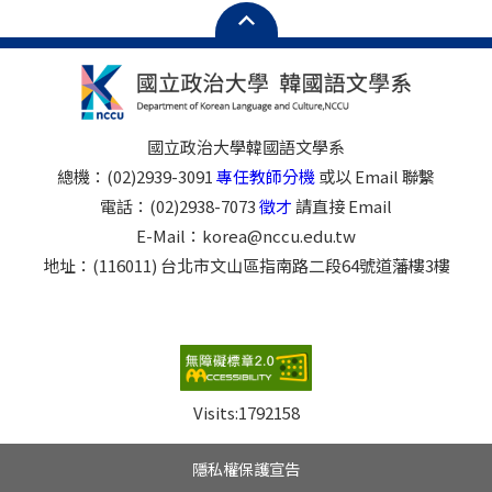
國立政治大學韓國語文學系
總機：(02)2939-3091
專任教師分機
或以 Email 聯繫
電話：(02)2938-7073
徵才
請直接 Email
E-Mail：korea@nccu.edu.tw
地址：(116011) 台北市文山區指南路二段64號道藩樓3樓
Visits:
1792158
隱私權保護宣告