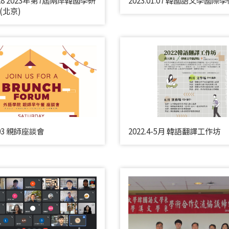
(北京)
2.03 親師座談會
2022.4-5月 韓語翻譯工作坊