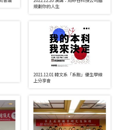
規劃你的人生
2021.12.01 韓文系「系胞」優生學線
上分享會