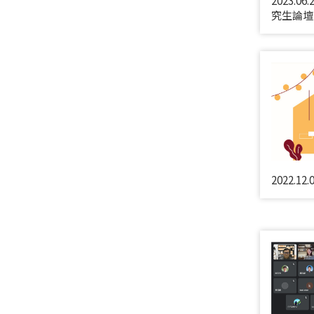
究生論壇
2022.1