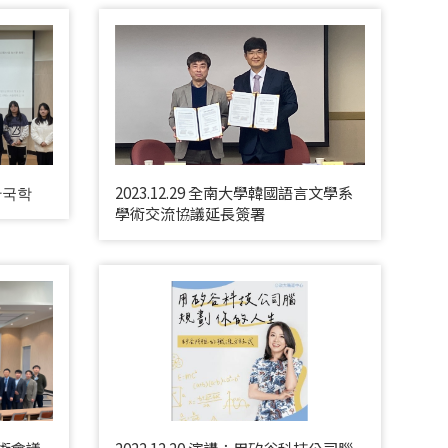
 한국학
2023.12.29 全南大學韓國語言文學系
學術交流協議延長簽署
學術會議
2022.12.20 演講：用矽谷科技公司腦