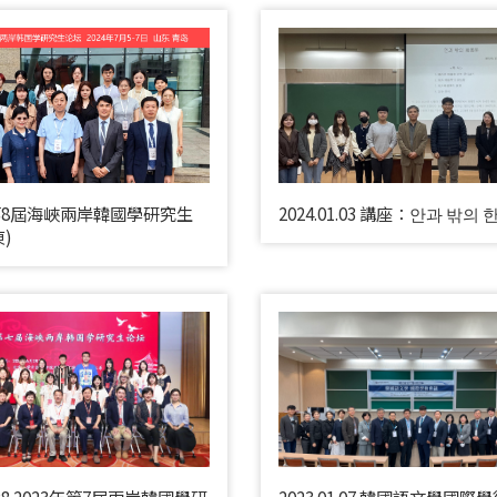
年第8屆海峽兩岸韓國學研究生
2024.01.03 講座：안과 밖의
)
6.28 2023年第7屆兩岸韓國學研
2023.01.07 韓國語文學國際