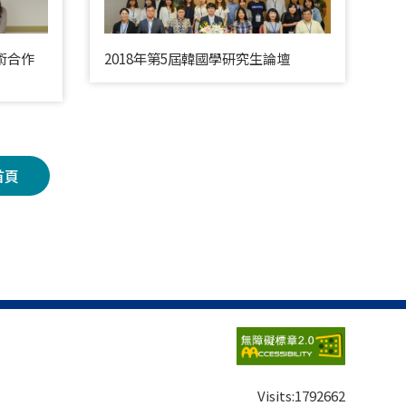
學術合作
2018年第5屆韓國學研究生論壇
首頁
Visits:
1792662