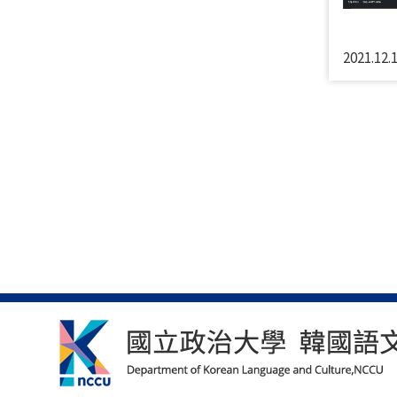
2021.