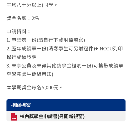
平均八十分以上)同學。
獎金名額：2名
申請資料：
1. 申請表一份(請自行下載附檔填寫)
2. 歷年成績單一份(清寒學生可另附證件)+iNCCU列印
操行成績證明
3. 未享公費及未得其他獎學金證明一份(可攜帶成績單
至學務處生僑組用印)
本學期獎金每名5,000元。
相關檔案
校內獎學金申請書(另開新視窗)