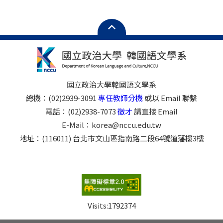
國立政治大學韓國語文學系
總機：(02)2939-3091
專任教師分機
或以 Email 聯繫
電話：(02)2938-7073
徵才
請直接 Email
E-Mail：korea@nccu.edu.tw
地址：(116011) 台北市文山區指南路二段64號道藩樓3樓
Visits:
1792374