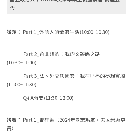
告
講題：
Part 1_外語人的藥廠生活(10:00~10:30)
Part 2_台北紐約：我的文轉碼之路
(10:30~11:00)
Part 3_法、外交與國安：我在耶魯的夢想實踐
(11:00~11:30)
Q&A時間(11:30~12:00)
講者：
Part 1_曾祥蓁（2024年畢業系友，美國藥廠專
員）