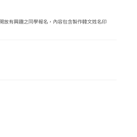
事先開放有興趣之同學報名，內容包含製作韓文姓名印