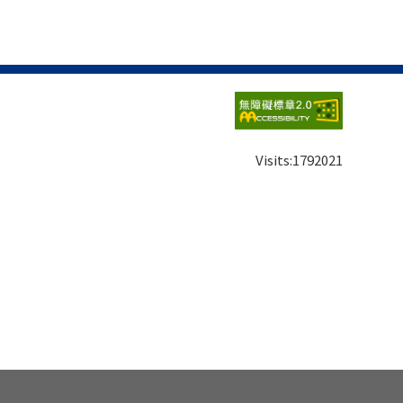
Visits:
1792021