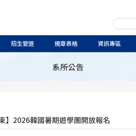
招生管道
規章表格
資訊專區
系所公告
束】2026韓國暑期遊學團開放報名