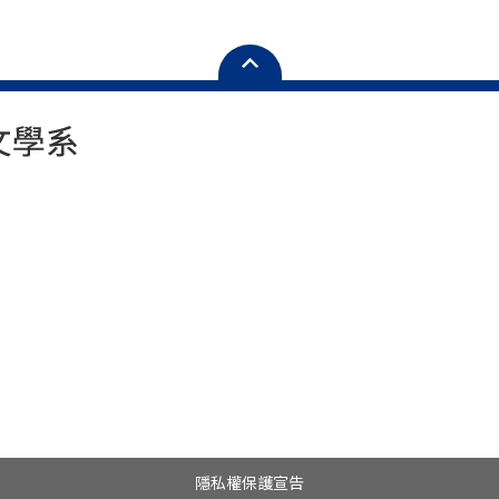
隱私權保護宣告