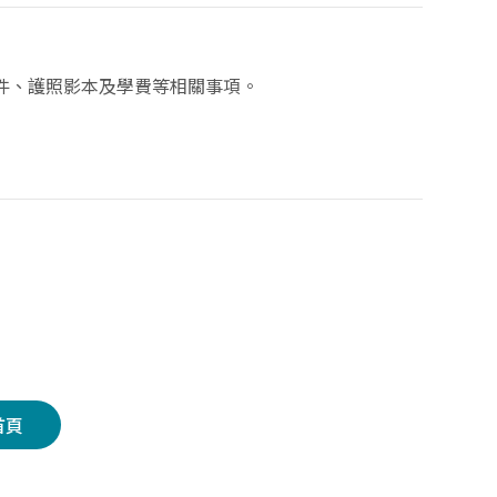
件、護照影本及學費等相關事項。
首頁