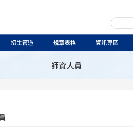
招生管道
規章表格
資訊專區
師資人員
員