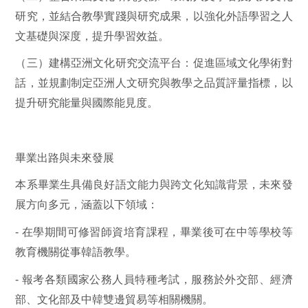
研究，並結合教學實踐與研究成果，以強化外語學習之人
文基礎與深度，提升學習效益。
（三）建構亞洲文化研究交流平台：促進區域文化學術對
話，並規劃制定亞洲人文研究與教學之品質評量指標，以
提升研究能量與國際能見度。
畢業出路與未來發展
本系畢業生具備良好語文能力與跨文化知識背景，未來發
展方向多元，涵蓋以下領域：
-
在學期間可修習師資培育課程，畢業後可在中等學校等
教育機關從事韓語教學。
-
報考各類國家公務人員特種考試，服務於外交部、經濟
部、文化部及中韓雙邊貿易等相關機關。