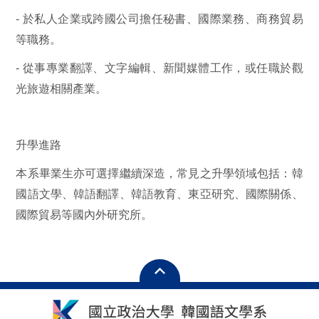
-
於私人企業或跨國公司擔任秘書、國際業務、商務貿易
等職務。
-
從事專業翻譯、文字編輯、新聞媒體工作，或任職於觀
光旅遊相關產業。
升學進路
本系畢業生亦可選擇繼續深造，常見之升學領域包括：
韓
國語文學、韓語翻譯、韓語教育、東亞研究、國際關係、
國際貿易等國內外研究所。