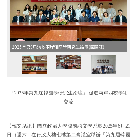
2025年第9屆海峽兩岸韓國學研究生論壇(團體照)
「2025年第九屆韓國學研究生論壇」 促進兩岸四校學術
交流
【韓文系訊】國立政治大學韓國語文學系於2025年6月21
日（週六）在行政大樓七樓第二會議室舉辦「第九屆韓國