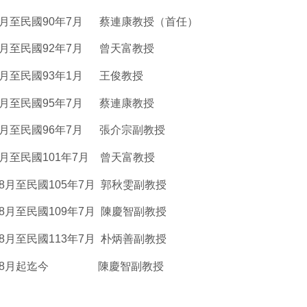
8月至民國90年7月 蔡連康教授（首任）
8月至民國92年7月 曾天富教授
8月至民國93年1月 王俊教授
2月至民國95年7月 蔡連康教授
8月至民國96年7月 張介宗副教授
8月至民國101年7月 曾天富教授
年8月至民國105年7月 郭秋雯副教授
年8月至民國109年7月 陳慶智副教授
年8月至民國113年7月 朴炳善副教授
3年8月起迄今 陳慶智副教授