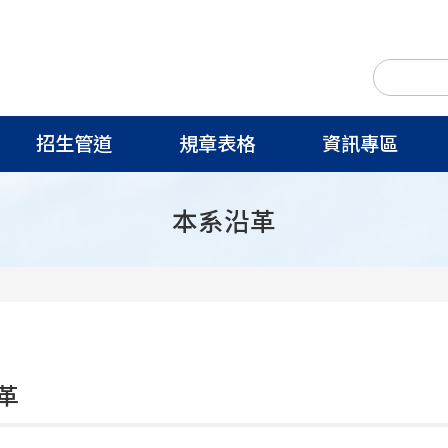
招生管道
規章表格
資訊專區
本系沿革
革