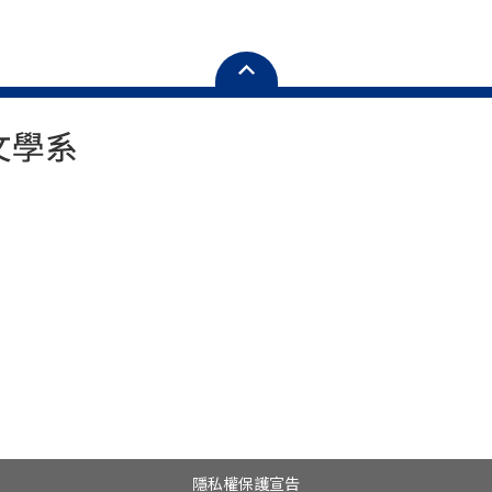
隱私權保護宣告