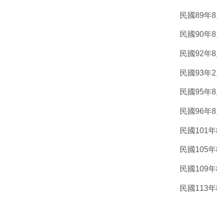
民國89年
民國90年
民國92年
民國93年
民國95年
民國96年
民國101
民國105
民國109
民國11