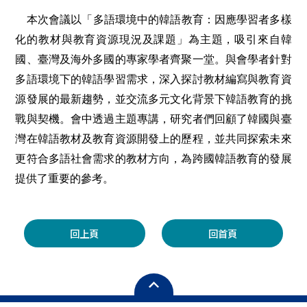
本次會議以「多語環境中的韓語教育：因應學習者多樣
化的教材與教育資源現況及課題」為主題，吸引來自韓
國、臺灣及海外多國的專家學者齊聚一堂。與會學者針對
多語環境下的韓語學習需求，深入探討教材編寫與教育資
源發展的最新趨勢，並交流多元文化背景下韓語教育的挑
戰與契機。會中透過主題專講，研究者們回顧了韓國與臺
灣在韓語教材及教育資源開發上的歷程，並共同探索未來
更符合多語社會需求的教材方向，為跨國韓語教育的發展
提供了重要的參考。
回上頁
回首頁