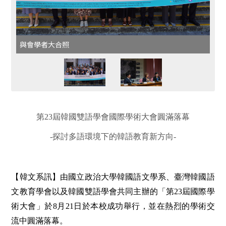
與會學者大合照
第23屆韓國雙語學會國際學術大會圓滿落幕
-
探討多語環境下的韓語教育新方向-
【韓文系訊】由國立政治大學韓國語文學系、臺灣韓國語
文教育學會以及韓國雙語學會共同主辦的「第23屆國際學
術大會」於8月21日於本校成功舉行，並在熱烈的學術交
流中圓滿落幕。