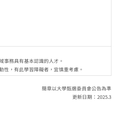
區域事務具有基本認識的人才。
互動性，有此學習障礙者，宜慎重考慮。
簡章以大學甄選委員會公告為準
更新日期：2025.3