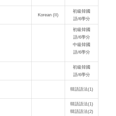
初級韓國
Korean (II)
語/6學分
初級韓國
語/6學分
中級韓國
語/6學分
初級韓國
語/6學分
韓語語法(1)
韓語語法(1)
韓語語法(2)