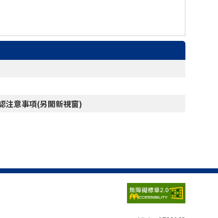
認注意事項(另開新視窗)