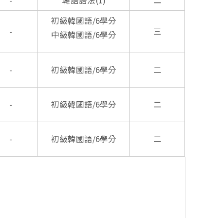
-
韓語語法(1)
二
初級韓國語/6學分
-
三
中級韓國語/6學分
-
初級韓國語/6學分
二
-
初級韓國語/6學分
二
-
初級韓國語/6學分
二