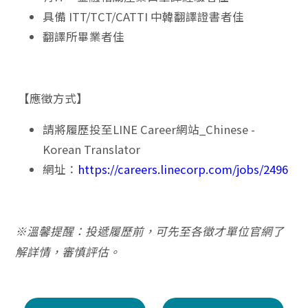
具備 ITT/TCT/CATTI 中韓翻譯證書者佳
翻譯所畢業者佳
【應徵方式】
請將履歷投至LINE Career網站_Chinese -
Korean Translator
網址：
https://careers.linecorp.com/jobs/2496
※溫馨提醒：投遞履歷前，可先至各徵才單位官網了
解詳情，審慎評估。