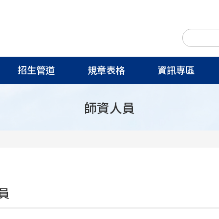
招生管道
規章表格
資訊專區
師資人員
員