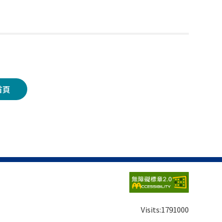
首頁
Visits:
1791000