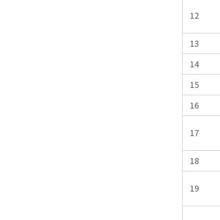
12
13
14
15
16
17
18
19