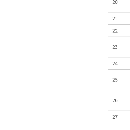
20
21
22
23
24
25
26
27