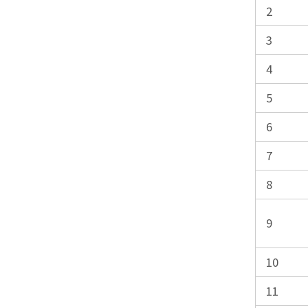
2
3
4
5
6
7
8
9
10
11