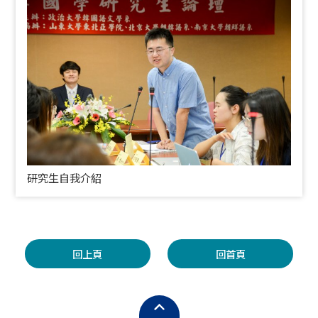
研究生自我介紹
回上頁
回首頁