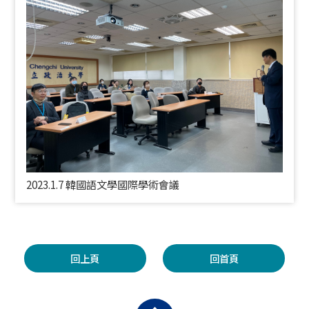
2023.1.7 韓國語文學國際學術會議
回上頁
回首頁