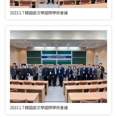
2023.1.7 韓國語文學國際學術會議
2023.1.7 韓國語文學國際學術會議