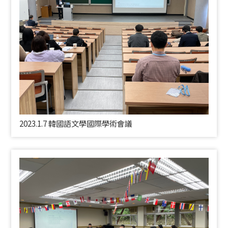
2023.1.7 韓國語文學國際學術會議