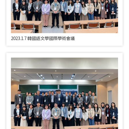
2023.1.7 韓國語文學國際學術會議