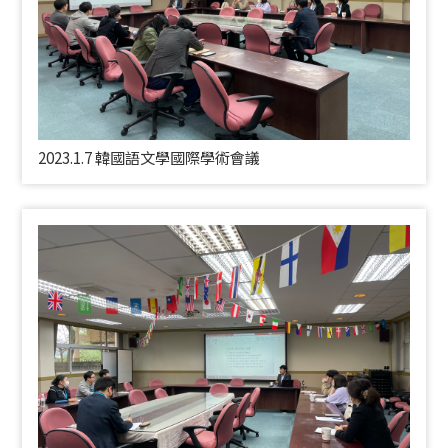
2023.1.7 韓國語文學國際學術會議