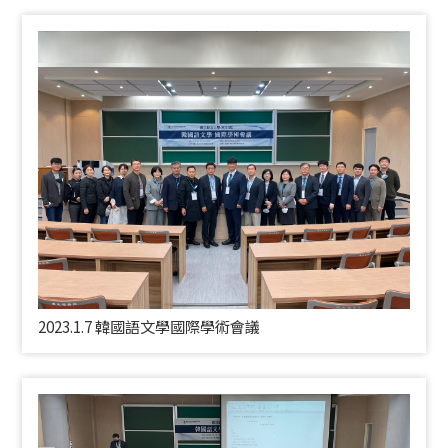
2023.1.7 韓國語文學國際學術會議