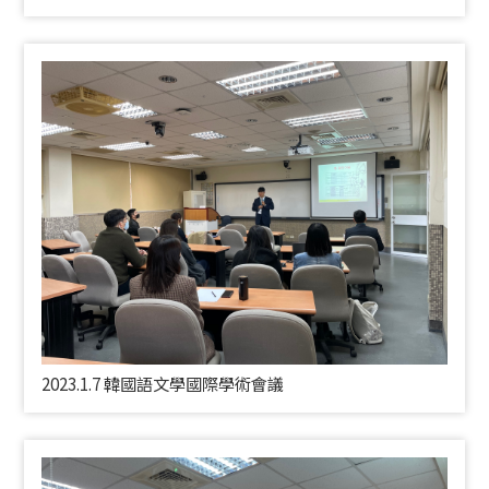
2023.1.7 韓國語文學國際學術會議