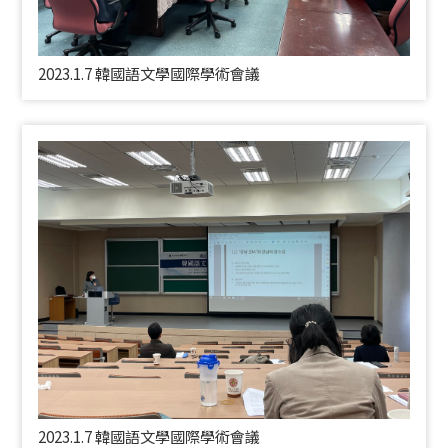
2023.1.7 韓國語文學國際學術會議
2023.1.7 韓國語文學國際學術會議