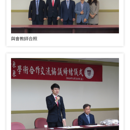
與會教師合照